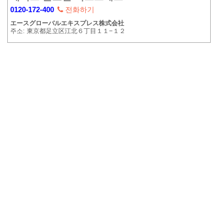
0120-172-400
전화하기
エースグローバルエキスプレス株式会社
주소: 東京都足立区江北６丁目１１−１２