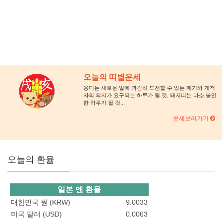
오늘의 띠별운세
용띠는 새로운 일에 과감히 도전할 수 있는 패기와 개척
자의 의지가 요구되는 하루가 될 것, 돼지띠는 다소 불안
한 하루가 될 것...
운세보러가기
오늘의 환율
일본 엔 환율
대한민국 원 (KRW)
9.0033
미국 달러 (USD)
0.0063