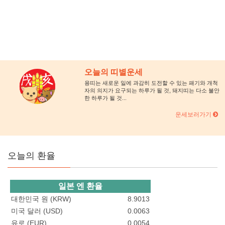
오늘의 띠별운세
용띠는 새로운 일에 과감히 도전할 수 있는 패기와 개척
자의 의지가 요구되는 하루가 될 것, 돼지띠는 다소 불안
한 하루가 될 것...
운세보러가기
오늘의 환율
일본 엔 환율
대한민국 원 (KRW)
8.9013
미국 달러 (USD)
0.0063
유로 (EUR)
0.0054