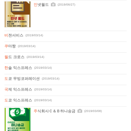
인넷월드
(2019/06/27)
비젼서비스
(2019/03/14)
쿠마짱
(2019/03/14)
월드 크로스
(2019/03/14)
한솔 익스프레스
(2019/03/14)
도쿄 무빙코퍼레이션
(2019/03/14)
국제 익스프레스
(2019/03/14)
도쿄 익스프레스
(2019/03/14)
주식회사Ｃ＆Ｂ하나송금
(2019/03/08)