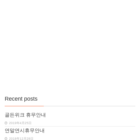
Recent posts
골든위크 휴무안내
2019年4月25日
연말연시휴무안내
2018年12月28日