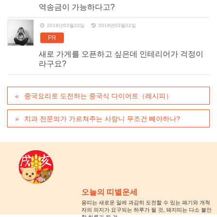
역송금이 가능하다고?
2018년03월22일
2018년03월22일
PR
새로 가게를 오픈하고 싶은데 인테리어가 걱정이
라구요?
중국요리로 도전하는 중국식 다이어트（레시피）
치과 전문의가 가르쳐주는 사랑니 무조건 빼야하나?
오늘의 띠별운세
용띠는 새로운 일에 과감히 도전할 수 있는 패기와 개척
자의 의지가 요구되는 하루가 될 것, 돼지띠는 다소 불안