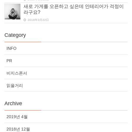
새로 가게를 오픈하고 싶은데 인테리어가 걱정이
라구요?
2018年3月22日
Category
INFO
PR
비지스폰서
읽을거리
Archive
2019년 4월
2018년 12월