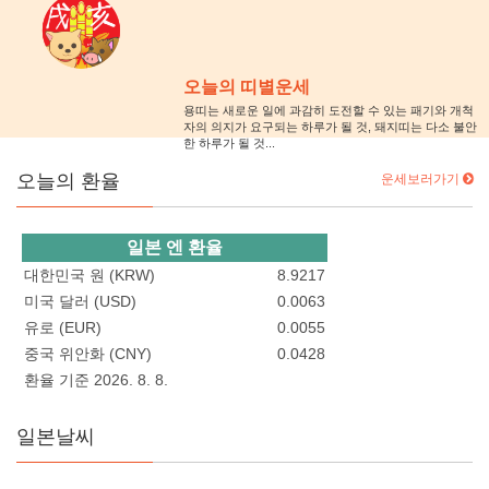
오늘의 띠별운세
용띠는 새로운 일에 과감히 도전할 수 있는 패기와 개척
자의 의지가 요구되는 하루가 될 것, 돼지띠는 다소 불안
한 하루가 될 것...
오늘의 환율
운세보러가기
일본 엔 환율
대한민국 원 (KRW)
8.9217
미국 달러 (USD)
0.0063
유로 (EUR)
0.0055
중국 위안화 (CNY)
0.0428
환율 기준 2026. 8. 8.
일본날씨