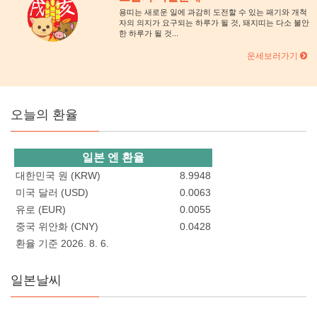
용띠는 새로운 일에 과감히 도전할 수 있는 패기와 개척
자의 의지가 요구되는 하루가 될 것, 돼지띠는 다소 불안
한 하루가 될 것...
운세보러가기
오늘의 환율
일본 엔 환율
대한민국 원 (KRW)
8.9948
미국 달러 (USD)
0.0063
유로 (EUR)
0.0055
중국 위안화 (CNY)
0.0428
환율 기준 2026. 8. 6.
일본날씨