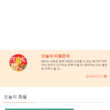
오늘의 띠별운세
용띠는 새로운 일에 과감히 도전할 수 있는 패기와 개척
자의 의지가 요구되는 하루가 될 것, 돼지띠는 다소 불안
한 하루가 될 것...
운세보러가기
오늘의 환율