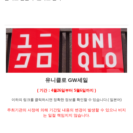
유니클로 GW세일
( 기간：4월26일부터 5월6일까지 )
이하의 링크를 클릭하시면 정확한 정보를 확인할 수 있습니다.( 일본어)
주최기관의 사정에 의해 기간및 내용의 변경이 발생할 수 있으나 비지
는 일절 책임지지 않습니다.