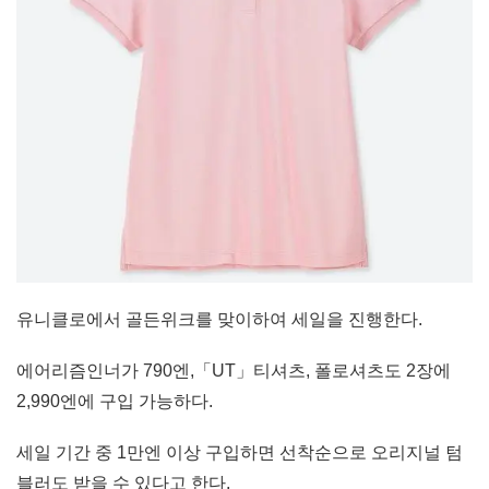
유니클로에서 골든위크를 맞이하여 세일을 진행한다.
에어리즘인너가 790엔,「UT」티셔츠, 폴로셔츠도 2장에
2,990엔에 구입 가능하다.
세일 기간 중 1만엔 이상 구입하면 선착순으로 오리지널 텀
블러도 받을 수 있다고 한다.