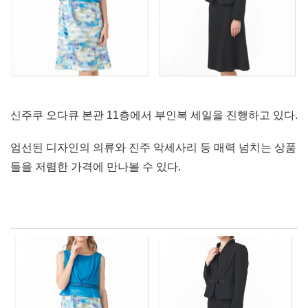
신주쿠 오다큐 본관 11층에서 부인복 세일을 진행하고 있다.
엄선된 디자인의 의류와 진주 악세사리 등 매력 넘치는 상품
들을 저렴한 가격에 만나볼 수 있다.