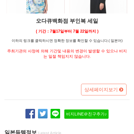
오다큐백화점 부인복 세일
( 기간：7월17일부터 7월 22일까지 )
이하의 링크를 클릭하시면 정확한 정보를 확인할 수 있습니다.( 일본어)
주최기관의 사정에 의해 기간및 내용의 변경이 발생할 수 있으나 비지
는 일절 책임지지 않습니다.
상세페이지보기
비지LINE＠친구추가♪
일본득템정보