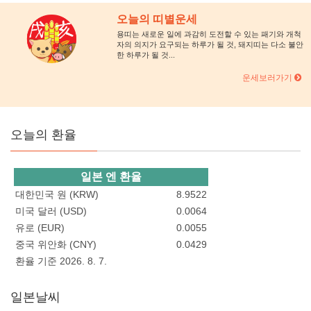
오늘의 띠별운세
용띠는 새로운 일에 과감히 도전할 수 있는 패기와 개척
자의 의지가 요구되는 하루가 될 것, 돼지띠는 다소 불안
한 하루가 될 것...
운세보러가기
오늘의 환율
일본 엔 환율
대한민국 원 (KRW)
8.9522
미국 달러 (USD)
0.0064
유로 (EUR)
0.0055
중국 위안화 (CNY)
0.0429
환율 기준 2026. 8. 7.
일본날씨