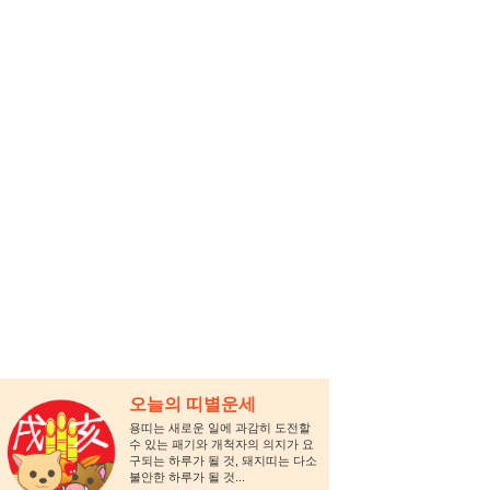
오늘의 띠별운세
용띠는 새로운 일에 과감히 도전할
수 있는 패기와 개척자의 의지가 요
구되는 하루가 될 것, 돼지띠는 다소
불안한 하루가 될 것...