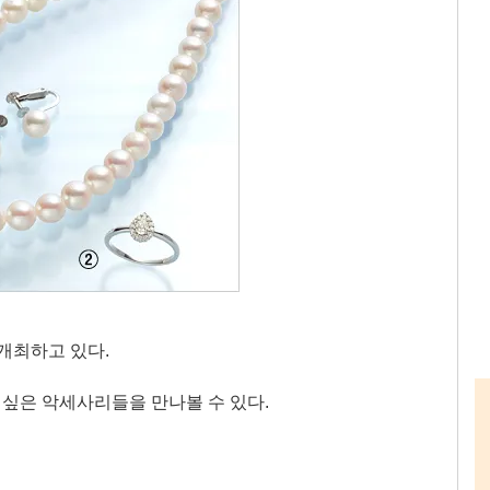
개최하고 있다.
 싶은 악세사리들을 만나볼 수 있다.