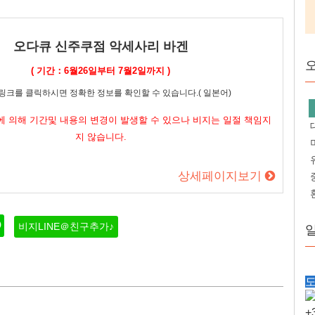
오다큐 신주쿠점 악세사리 바겐
( 기간：6월26일부터 7월2일까지 )
링크를 클릭하시면 정확한 정보를 확인할 수 있습니다.( 일본어)
 의해 기간및 내용의 변경이 발생할 수 있으나 비지는 일절 책임지
지 않습니다.
상세페이지보기
비지LINE＠친구추가♪
+