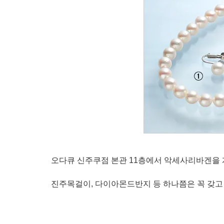
오다큐 신주쿠점 본관 11층에서 악세사리바겐을 
진주목걸이, 다이아몬드반지 등 하나쯤은 꼭 갖고