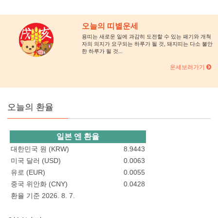
오늘의 띠별운세
용띠는 새로운 일에 과감히 도전할 수 있는 패기와 개척
자의 의지가 요구되는 하루가 될 것, 돼지띠는 다소 불안
한 하루가 될 것...
운세보러가기
오늘의 환율
일본 엔 환율
대한민국 원 (KRW)
8.9443
미국 달러 (USD)
0.0063
유로 (EUR)
0.0055
중국 위안화 (CNY)
0.0428
환율 기준 2026. 8. 7.