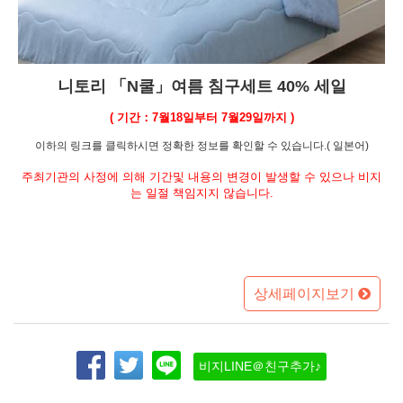
니토리 「N쿨」여름 침구세트 40% 세일
( 기간：7월18일부터 7월29일까지 )
이하의 링크를 클릭하시면 정확한 정보를 확인할 수 있습니다.( 일본어)
주최기관의 사정에 의해 기간및 내용의 변경이 발생할 수 있으나 비지
는 일절 책임지지 않습니다.
상세페이지보기
비지LINE＠친구추가♪