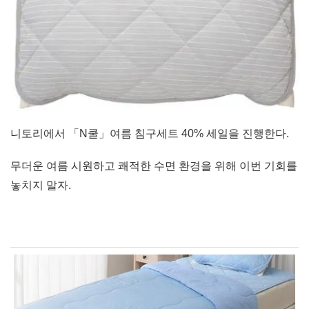
니토리에서 「N쿨」여름 침구세트 40% 세일을 진행한다.
무더운 여름 시원하고 쾌적한 수면 환경을 위해 이번 기회를
놓치지 말자.