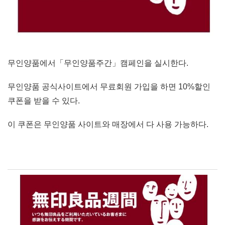
무인양품에서「무인양품주간」캠페인을 실시한다.
무인양품 공식사이트에서 무료회원 가입을 하면 10%할인
쿠폰을 받을 수 있다.
이 쿠폰은 무인양품 사이트와 매장에서 다 사용 가능하다.