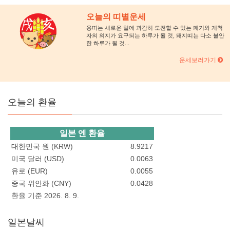
오늘의 띠별운세
용띠는 새로운 일에 과감히 도전할 수 있는 패기와 개척
자의 의지가 요구되는 하루가 될 것, 돼지띠는 다소 불안
한 하루가 될 것...
운세보러가기
오늘의 환율
일본 엔 환율
대한민국 원 (KRW)
8.9217
미국 달러 (USD)
0.0063
유로 (EUR)
0.0055
중국 위안화 (CNY)
0.0428
환율 기준 2026. 8. 9.
일본날씨