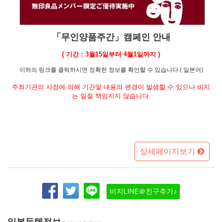
「무인양품주간」캠페인 안내
( 기간：3월15일부터 4월1일까지 )
이하의 링크를 클릭하시면 정확한 정보를 확인할 수 있습니다.( 일본어)
주최기관의 사정에 의해 기간및 내용의 변경이 발생할 수 있으나 비지
는 일절 책임지지 않습니다.
상세페이지보기
비지LINE＠친구추가♪