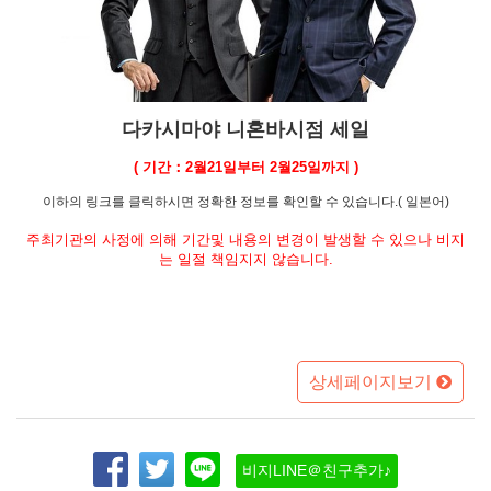
다카시마야 니혼바시점 세일
( 기간：2월21일부터 2월25일까지 )
이하의 링크를 클릭하시면 정확한 정보를 확인할 수 있습니다.( 일본어)
주최기관의 사정에 의해 기간및 내용의 변경이 발생할 수 있으나 비지
는 일절 책임지지 않습니다.
상세페이지보기
비지LINE＠친구추가♪