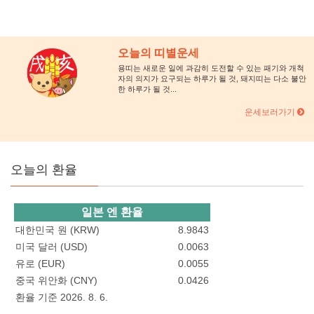
오늘의 띠별운세
용띠는 새로운 일에 과감히 도전할 수 있는 패기와 개척
자의 의지가 요구되는 하루가 될 것, 돼지띠는 다소 불안
한 하루가 될 것...
운세보러가기
오늘의 환율
일본 엔 환율
대한민국 원 (KRW)
8.9843
미국 달러 (USD)
0.0063
유로 (EUR)
0.0055
중국 위안화 (CNY)
0.0426
환율 기준 2026. 8. 6.