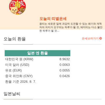
오늘의 띠별운세
용띠는 새로운 일에 과감히 도전할 수 있는 패기와 개척
자의 의지가 요구되는 하루가 될 것, 돼지띠는 다소 불안
한 하루가 될 것...
오늘의 환율
운세보러가기
일본 엔 환율
대한민국 원 (KRW)
8.9632
미국 달러 (USD)
0.0063
유로 (EUR)
0.0055
중국 위안화 (CNY)
0.0426
환율 기준 2026. 8. 7.
일본날씨