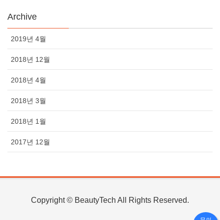
Archive
2019년 4월
2018년 12월
2018년 4월
2018년 3월
2018년 1월
2017년 12월
Copyright © BeautyTech All Rights Reserved.