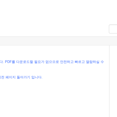
습니다. PDF를 다운로드할 필요가 없으므로 안전하고 빠르고 열람하실 수
이전 페이지 돌아가기 입니다.