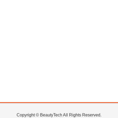
Copyright © BeautyTech All Rights Reserved.