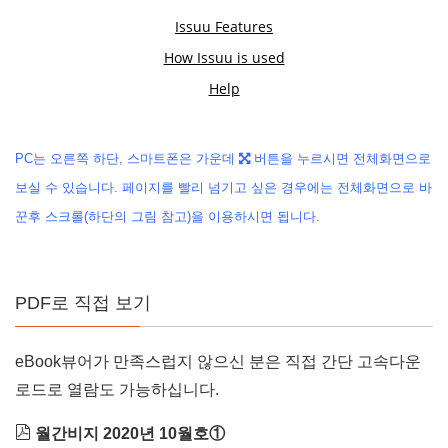
PC는 오른쪽 하단, 스마트폰은 가운데
버튼을 누르시면 전체화면으로
보실 수 있습니다. 페이지를 빨리 넘기고 싶은 경우에는 전체화면으로 바
꾼후 스크롤(하단의 그림 참고)
을
이용하시면 됩니다.
PDF로 직접 보기
eBook뷰어가 만족스럽지 않으신 분은 직접 간단 고속다운
로드로 열람도 가능하십니다.
월간비지 2020년 10월호①