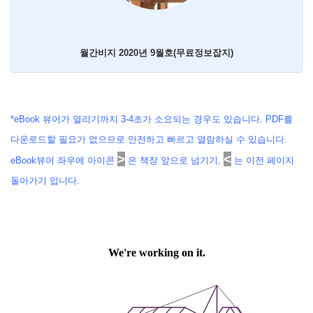
월간비지 2020년 9월호(무료정보잡지)
*eBook 뷰어가 열리기까지 3-4초가 소요되는 경우도 있습니다. PDF를
다운로드할 필요가 없으므로 안전하고 빠르고 열람하실 수 있습니다.
>
<
eBook뷰어 좌우에 아이콘
은 책장 앞으로 넘기기,
는 이전 페이지
돌아가기 입니다.