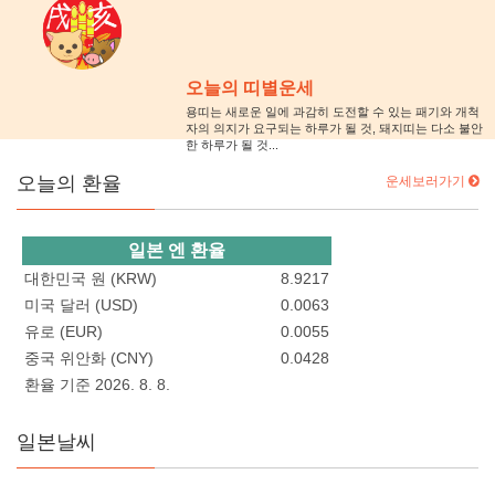
오늘의 띠별운세
용띠는 새로운 일에 과감히 도전할 수 있는 패기와 개척
자의 의지가 요구되는 하루가 될 것, 돼지띠는 다소 불안
한 하루가 될 것...
오늘의 환율
운세보러가기
일본 엔 환율
대한민국 원 (KRW)
8.9217
미국 달러 (USD)
0.0063
유로 (EUR)
0.0055
중국 위안화 (CNY)
0.0428
환율 기준 2026. 8. 8.
일본날씨