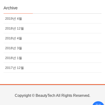
Archive
2019년 4월
2018년 12월
2018년 4월
2018년 3월
2018년 1월
2017년 12월
Copyright © BeautyTech All Rights Reserved.