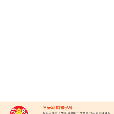
오늘의 띠별운세
용띠는 새로운 일에 과감히 도전할 수 있는 패기와 개척