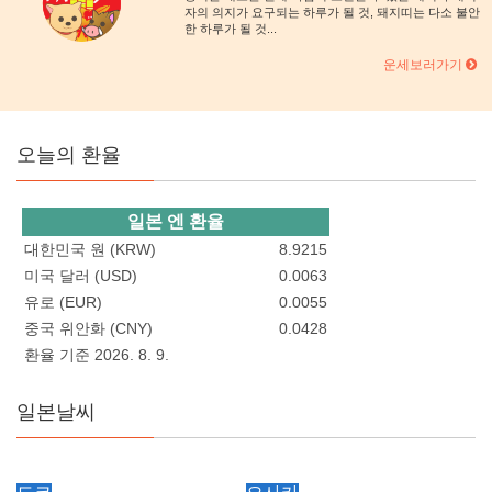
자의 의지가 요구되는 하루가 될 것, 돼지띠는 다소 불안
한 하루가 될 것...
운세보러가기
오늘의 환율
일본 엔 환율
대한민국 원 (KRW)
8.9215
미국 달러 (USD)
0.0063
유로 (EUR)
0.0055
중국 위안화 (CNY)
0.0428
환율 기준 2026. 8. 9.
일본날씨