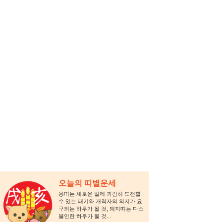
오늘의 띠별운세
용띠는 새로운 일에 과감히 도전할
수 있는 패기와 개척자의 의지가 요
구되는 하루가 될 것, 돼지띠는 다소
불안한 하루가 될 것...