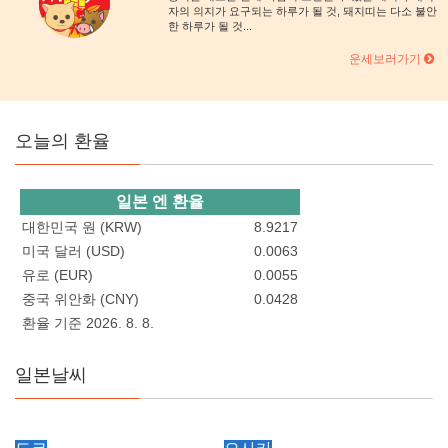
자의 의지가 요구되는 하루가 될 것, 돼지띠는 다소 불안
한 하루가 될 것...
운세보러가기
오늘의 환율
일본 엔 환율
대한민국 원 (KRW)
8.9217
미국 달러 (USD)
0.0063
유로 (EUR)
0.0055
중국 위안화 (CNY)
0.0428
환율 기준 2026. 8. 8.
일본날씨