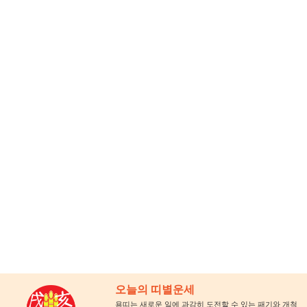
오늘의 띠별운세
용띠는 새로운 일에 과감히 도전할 수 있는 패기와 개척