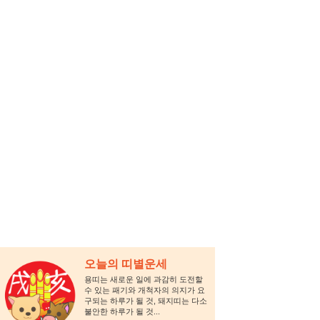
오늘의 띠별운세
용띠는 새로운 일에 과감히 도전할
수 있는 패기와 개척자의 의지가 요
구되는 하루가 될 것, 돼지띠는 다소
불안한 하루가 될 것...