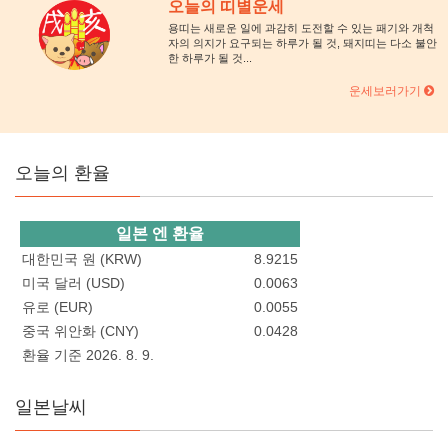
오늘의 띠별운세
용띠는 새로운 일에 과감히 도전할 수 있는 패기와 개척
자의 의지가 요구되는 하루가 될 것, 돼지띠는 다소 불안
한 하루가 될 것...
운세보러가기
오늘의 환율
일본 엔 환율
대한민국 원 (KRW)
8.9215
미국 달러 (USD)
0.0063
유로 (EUR)
0.0055
중국 위안화 (CNY)
0.0428
환율 기준 2026. 8. 9.
일본날씨