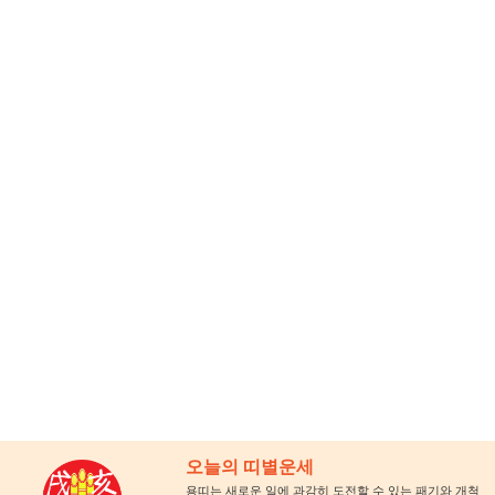
오늘의 띠별운세
용띠는 새로운 일에 과감히 도전할 수 있는 패기와 개척