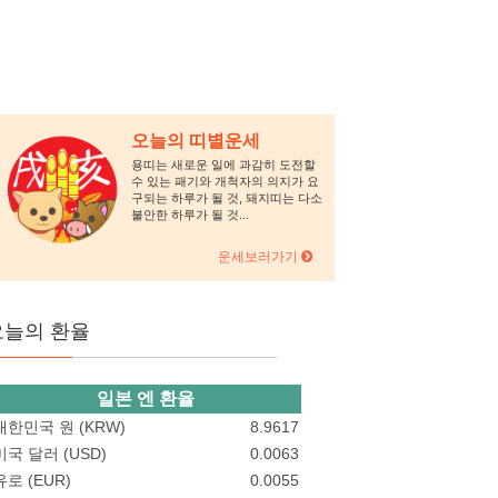
오늘의 띠별운세
용띠는 새로운 일에 과감히 도전할
수 있는 패기와 개척자의 의지가 요
구되는 하루가 될 것, 돼지띠는 다소
불안한 하루가 될 것...
운세보러가기
오늘의 환율
일본 엔 환율
대한민국 원 (KRW)
8.9617
미국 달러 (USD)
0.0063
유로 (EUR)
0.0055