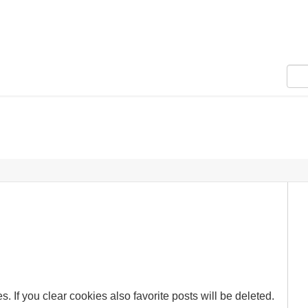
. If you clear cookies also favorite posts will be deleted.